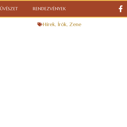
ŰVÉSZET
RENDEZVÉNYEK
Hírek
,
Írók
,
Zene