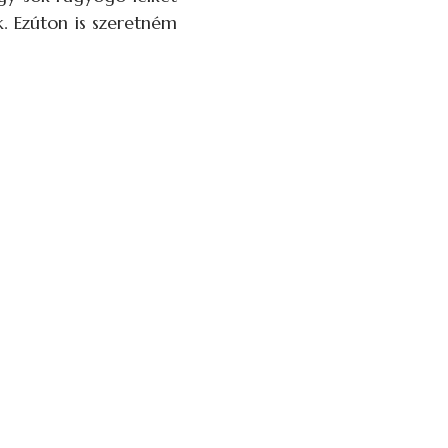
. Ezúton is szeretném