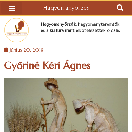
Hagyományőrzés
Hagyományőrzők, hagyományteremtők
és a kultúra iránt elkötelezettek oldala.
június 20, 2018
Győriné Kéri Ágnes