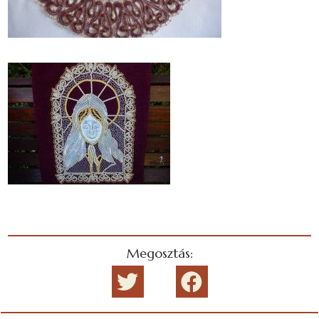
Megosztás: