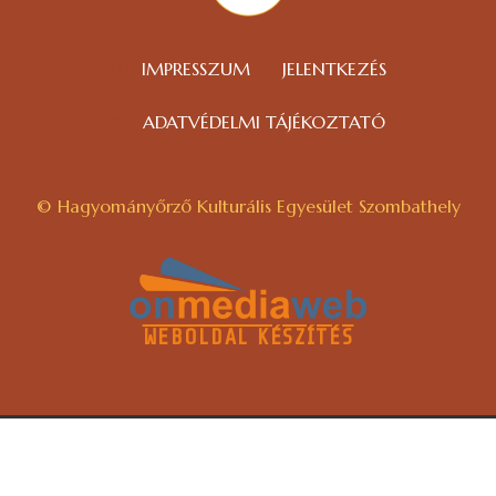
IMPRESSZUM
JELENTKEZÉS
ADATVÉDELMI TÁJÉKOZTATÓ
© Hagyományőrző Kulturális Egyesület Szombathely
WEBOLDAL KÉSZÍTÉS