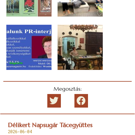
Megosztás:
Délikert Napsugár Tácegyüttes
2026-06-04