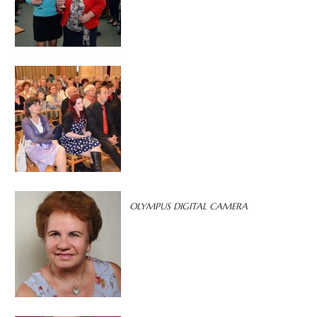
OLYMPUS DIGITAL CAMERA