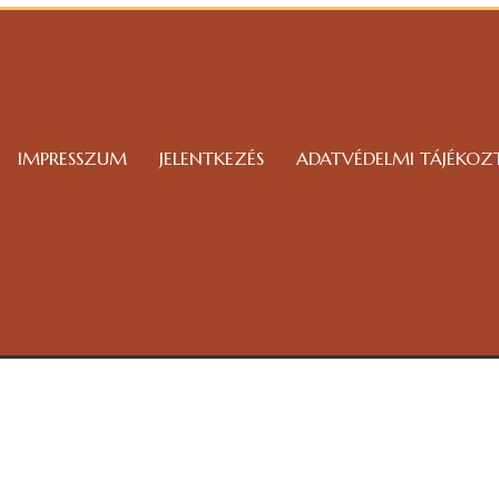
IMPRESSZUM
JELENTKEZÉS
ADATVÉDELMI TÁJÉKOZ