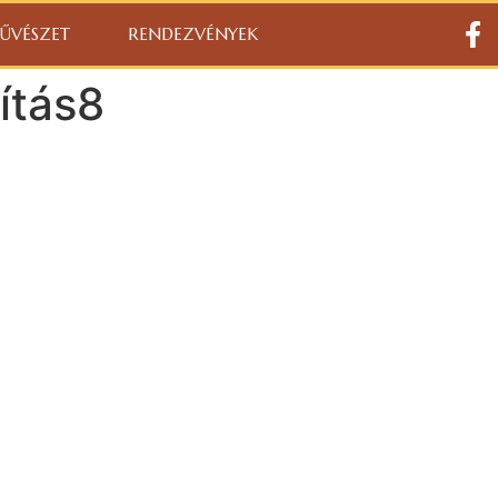
ŰVÉSZET
RENDEZVÉNYEK
ítás8