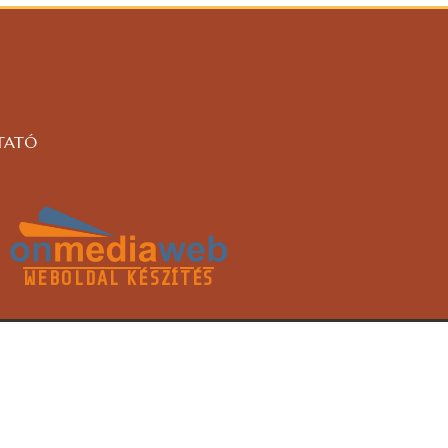
TATÓ
WEBOLDAL KÉSZÍTÉS