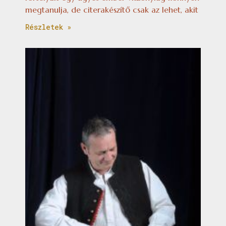
megtanulja, de citerakészítő csak az lehet, akit
Részletek »