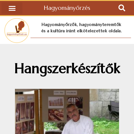
Hagyományőrzés
Hagyományőrzők, hagyományteremtők
és a kultúra iránt elkötelezettek oldala.
Hangszerkészítők