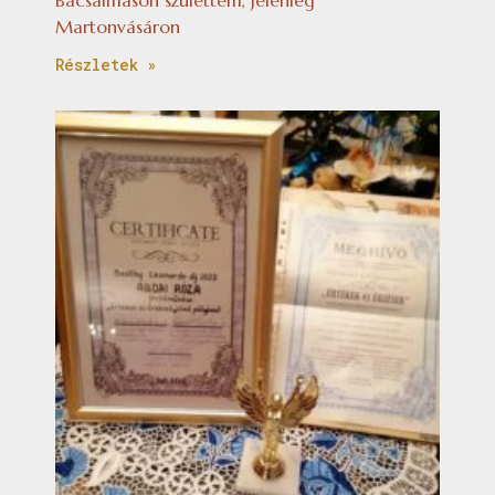
Martonvásáron
Részletek »