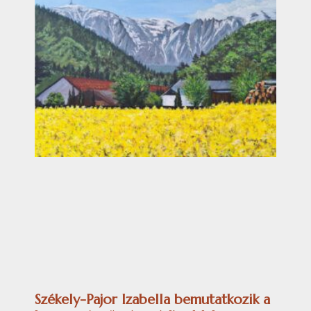
Székely-Pajor Izabella bemutatkozik a