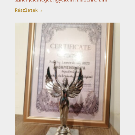
Részletek »