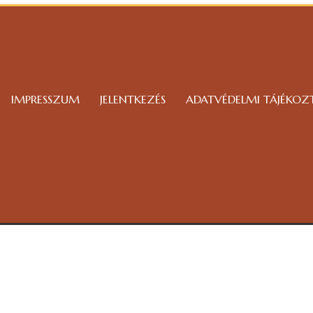
IMPRESSZUM
JELENTKEZÉS
ADATVÉDELMI TÁJÉKOZ