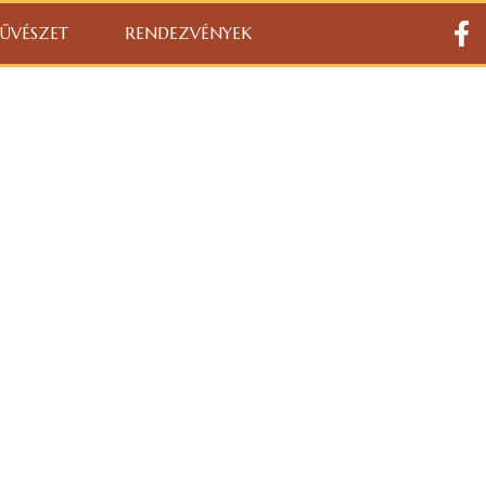
ŰVÉSZET
RENDEZVÉNYEK