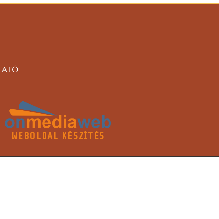
TATÓ
WEBOLDAL KÉSZÍTÉS