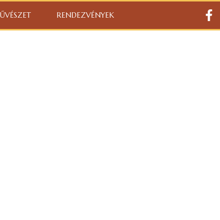
ŰVÉSZET
RENDEZVÉNYEK