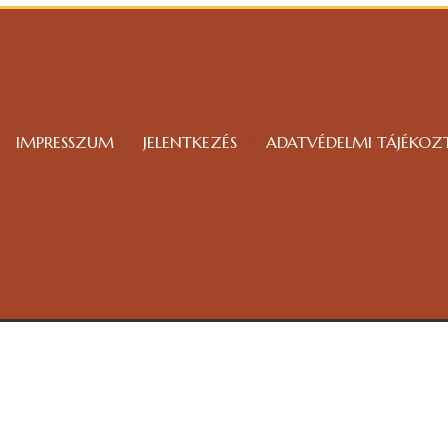
IMPRESSZUM
JELENTKEZÉS
ADATVÉDELMI TÁJÉKOZ