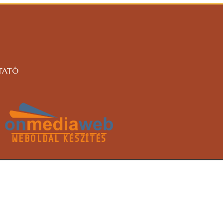
TATÓ
WEBOLDAL KÉSZÍTÉS