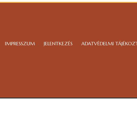
IMPRESSZUM
JELENTKEZÉS
ADATVÉDELMI TÁJÉKOZ