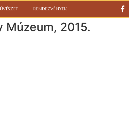
ŰVÉSZET
RENDEZVÉNYEK
ly Múzeum, 2015.