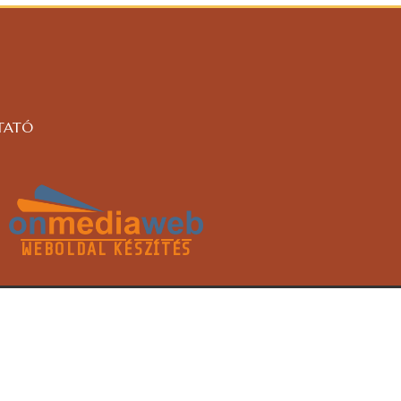
TATÓ
WEBOLDAL KÉSZÍTÉS