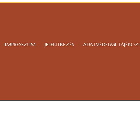
IMPRESSZUM
JELENTKEZÉS
ADATVÉDELMI TÁJÉKOZ