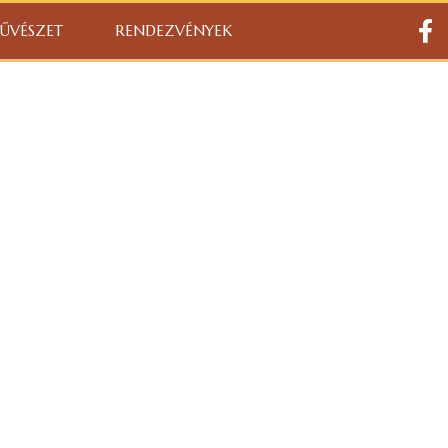
ŰVÉSZET
RENDEZVÉNYEK