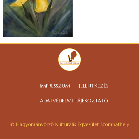
IMPRESSZUM
JELENTKEZÉS
ADATVÉDELMI TÁJÉKOZTATÓ
© Hagyományőrző Kulturális Egyesület Szombathely