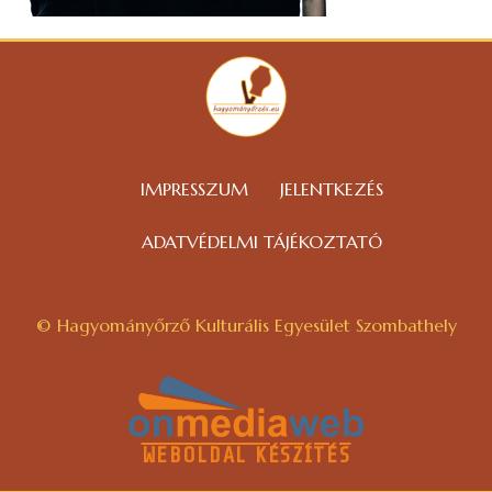
IMPRESSZUM
JELENTKEZÉS
ADATVÉDELMI TÁJÉKOZTATÓ
© Hagyományőrző Kulturális Egyesület Szombathely
WEBOLDAL KÉSZÍTÉS