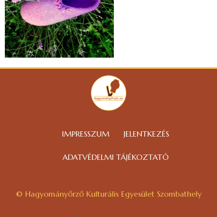
IMPRESSZUM
JELENTKEZÉS
ADATVÉDELMI TÁJÉKOZTATÓ
© Hagyományőrző Kulturális Egyesület Szombathely