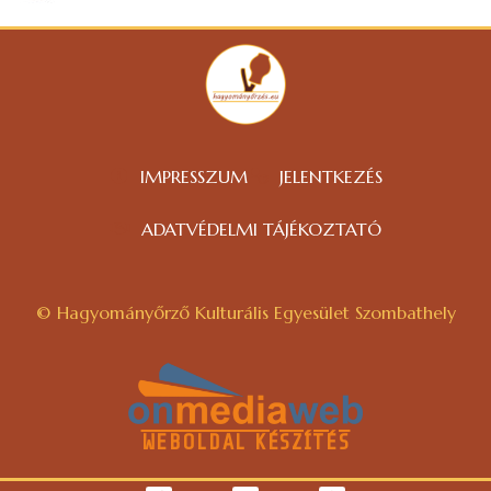
IMPRESSZUM
JELENTKEZÉS
ADATVÉDELMI TÁJÉKOZTATÓ
© Hagyományőrző Kulturális Egyesület Szombathely
WEBOLDAL KÉSZÍTÉS