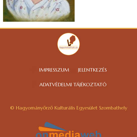
IMPRESSZUM
JELENTKEZÉS
ADATVÉDELMI TÁJÉKOZTATÓ
© Hagyományőrző Kulturális Egyesület Szombathely