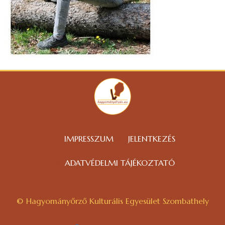
IMPRESSZUM
JELENTKEZÉS
ADATVÉDELMI TÁJÉKOZTATÓ
© Hagyományőrző Kulturális Egyesület Szombathely