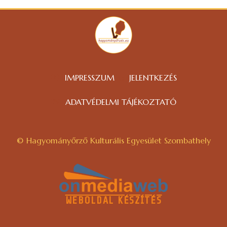
IMPRESSZUM
JELENTKEZÉS
ADATVÉDELMI TÁJÉKOZTATÓ
© Hagyományőrző Kulturális Egyesület Szombathely
WEBOLDAL KÉSZÍTÉS