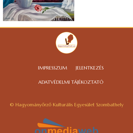
IMPRESSZUM
JELENTKEZÉS
ADATVÉDELMI TÁJÉKOZTATÓ
© Hagyományőrző Kulturális Egyesület Szombathely