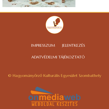
IMPRESSZUM
JELENTKEZÉS
ADATVÉDELMI TÁJÉKOZTATÓ
© Hagyományőrző Kulturális Egyesület Szombathely
WEBOLDAL KÉSZÍTÉS