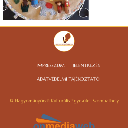
IMPRESSZUM
JELENTKEZÉS
ADATVÉDELMI TÁJÉKOZTATÓ
© Hagyományőrző Kulturális Egyesület Szombathely