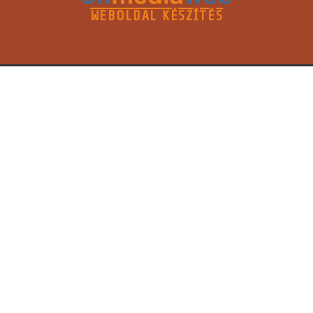
WEBOLDAL KÉSZÍTÉS