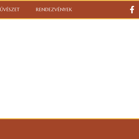
ŰVÉSZET
RENDEZVÉNYEK