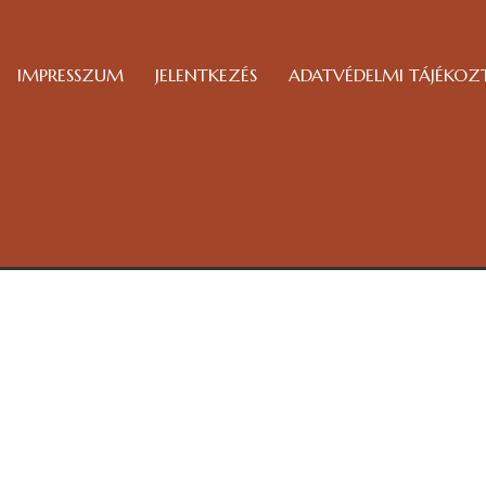
IMPRESSZUM
JELENTKEZÉS
ADATVÉDELMI TÁJÉKOZ