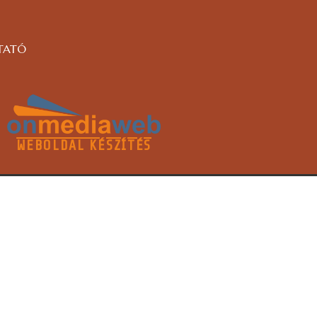
TATÓ
WEBOLDAL KÉSZÍTÉS