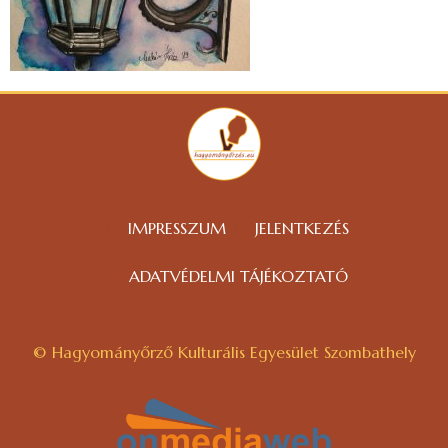
IMPRESSZUM
JELENTKEZÉS
ADATVÉDELMI TÁJÉKOZTATÓ
© Hagyományőrző Kulturális Egyesület Szombathely