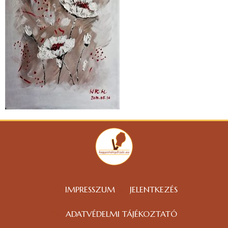
IMPRESSZUM
JELENTKEZÉS
ADATVÉDELMI TÁJÉKOZTATÓ