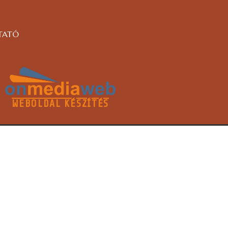
TATÓ
WEBOLDAL KÉSZÍTÉS