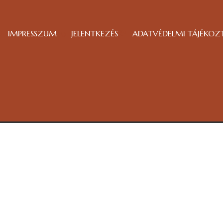
IMPRESSZUM
JELENTKEZÉS
ADATVÉDELMI TÁJÉKOZ