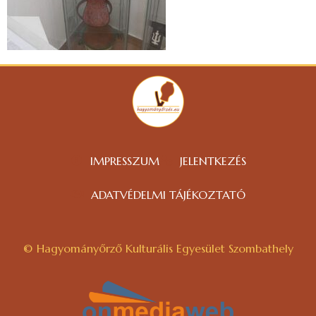
IMPRESSZUM
JELENTKEZÉS
ADATVÉDELMI TÁJÉKOZTATÓ
© Hagyományőrző Kulturális Egyesület Szombathely