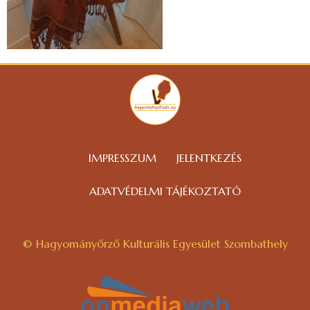
IMPRESSZUM
JELENTKEZÉS
ADATVÉDELMI TÁJÉKOZTATÓ
© Hagyományőrző Kulturális Egyesület Szombathely