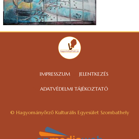
IMPRESSZUM
JELENTKEZÉS
ADATVÉDELMI TÁJÉKOZTATÓ
© Hagyományőrző Kulturális Egyesület Szombathely