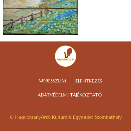
IMPRESSZUM
JELENTKEZÉS
ADATVÉDELMI TÁJÉKOZTATÓ
© Hagyományőrző Kulturális Egyesület Szombathely