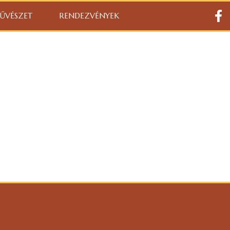
ŰVÉSZET
RENDEZVÉNYEK