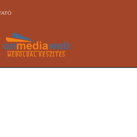
TATÓ
WEBOLDAL KÉSZÍTÉS