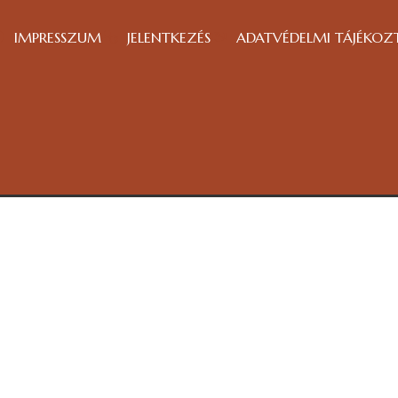
IMPRESSZUM
JELENTKEZÉS
ADATVÉDELMI TÁJÉKOZ