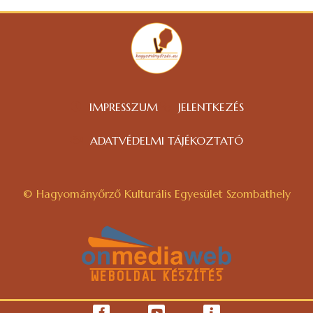
IMPRESSZUM
JELENTKEZÉS
ADATVÉDELMI TÁJÉKOZTATÓ
© Hagyományőrző Kulturális Egyesület Szombathely
WEBOLDAL KÉSZÍTÉS