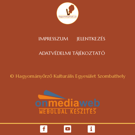
IMPRESSZUM
JELENTKEZÉS
ADATVÉDELMI TÁJÉKOZTATÓ
© Hagyományőrző Kulturális Egyesület Szombathely
WEBOLDAL KÉSZÍTÉS