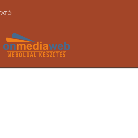
TATÓ
WEBOLDAL KÉSZÍTÉS