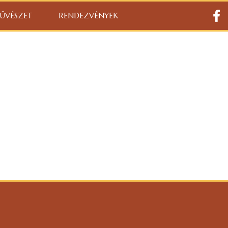
ŰVÉSZET
RENDEZVÉNYEK