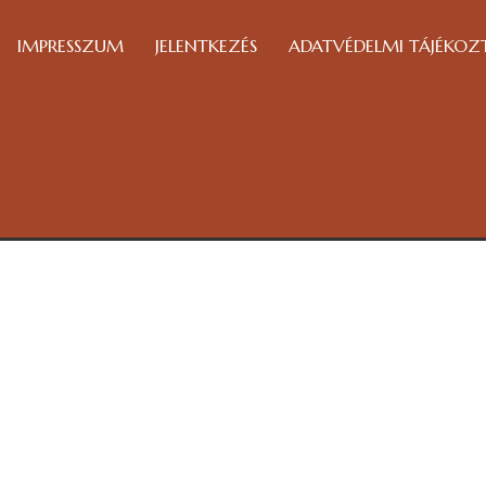
IMPRESSZUM
JELENTKEZÉS
ADATVÉDELMI TÁJÉKOZ