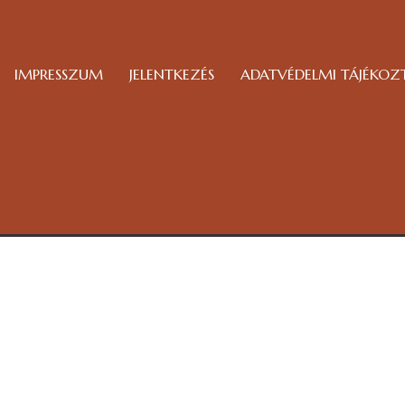
IMPRESSZUM
JELENTKEZÉS
ADATVÉDELMI TÁJÉKOZ