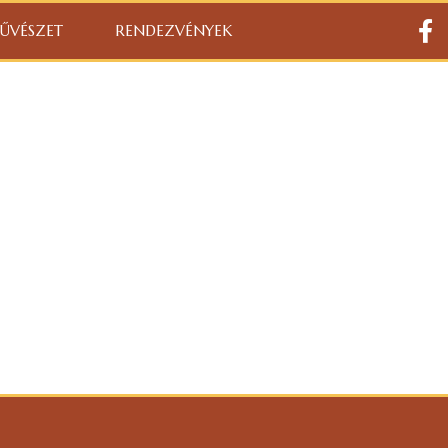
ŰVÉSZET
RENDEZVÉNYEK