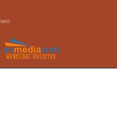
TATÓ
WEBOLDAL KÉSZÍTÉS