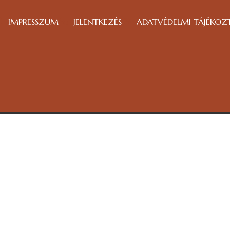
IMPRESSZUM
JELENTKEZÉS
ADATVÉDELMI TÁJÉKOZ