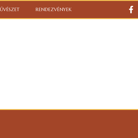
ŰVÉSZET
RENDEZVÉNYEK