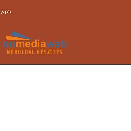
TATÓ
WEBOLDAL KÉSZÍTÉS