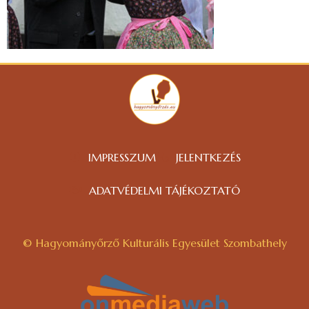
IMPRESSZUM
JELENTKEZÉS
ADATVÉDELMI TÁJÉKOZTATÓ
© Hagyományőrző Kulturális Egyesület Szombathely