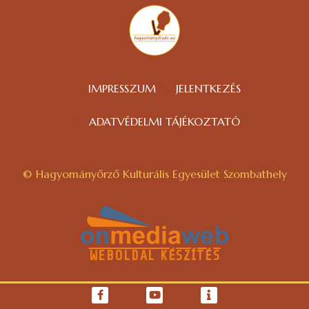
IMPRESSZUM
JELENTKEZÉS
ADATVÉDELMI TÁJÉKOZTATÓ
© Hagyományőrző Kulturális Egyesület Szombathely
WEBOLDAL KÉSZÍTÉS