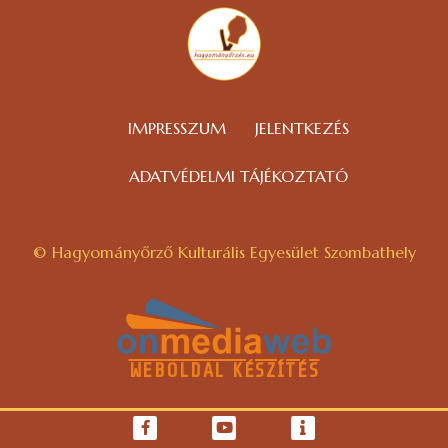
IMPRESSZUM
JELENTKEZÉS
ADATVÉDELMI TÁJÉKOZTATÓ
© Hagyományőrző Kulturális Egyesület Szombathely
WEBOLDAL KÉSZÍTÉS