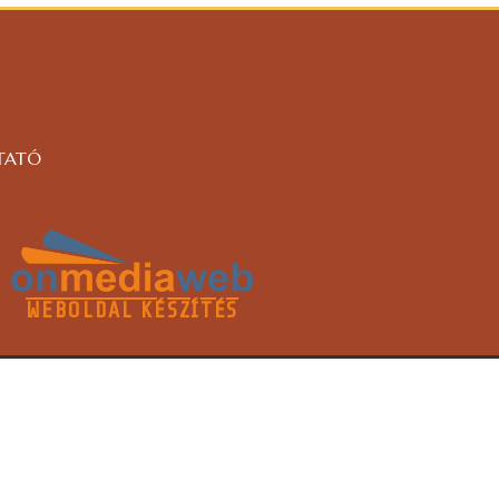
TATÓ
WEBOLDAL KÉSZÍTÉS