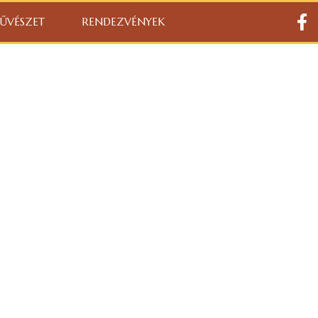
ŰVÉSZET
RENDEZVÉNYEK