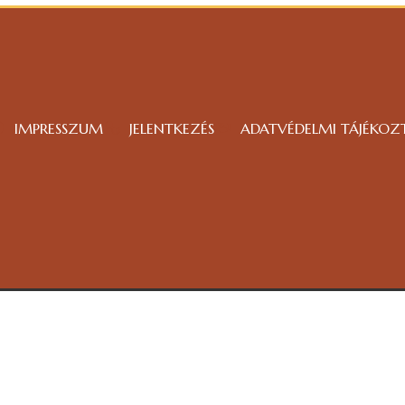
IMPRESSZUM
JELENTKEZÉS
ADATVÉDELMI TÁJÉKOZ