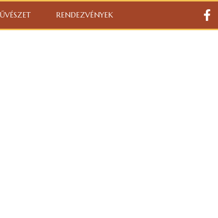
ŰVÉSZET
RENDEZVÉNYEK