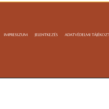
IMPRESSZUM
JELENTKEZÉS
ADATVÉDELMI TÁJÉKOZ