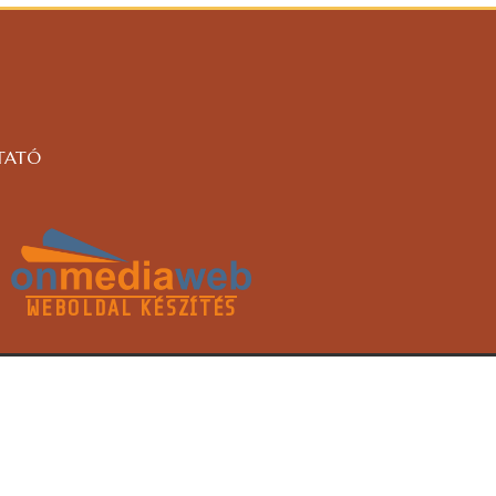
TATÓ
WEBOLDAL KÉSZÍTÉS