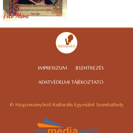
IMPRESSZUM
JELENTKEZÉS
ADATVÉDELMI TÁJÉKOZTATÓ
© Hagyományőrző Kulturális Egyesület Szombathely