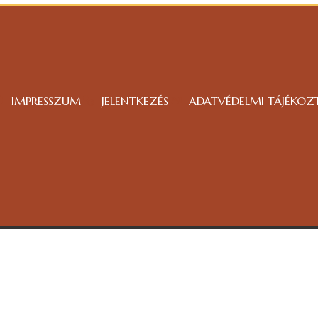
IMPRESSZUM
JELENTKEZÉS
ADATVÉDELMI TÁJÉKOZ