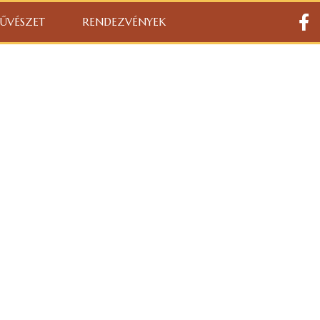
ŰVÉSZET
RENDEZVÉNYEK