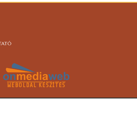
TATÓ
WEBOLDAL KÉSZÍTÉS