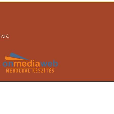
TATÓ
WEBOLDAL KÉSZÍTÉS