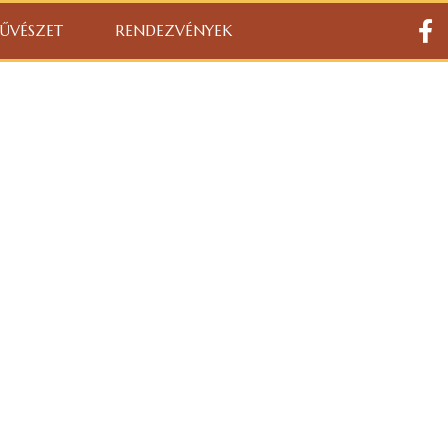
ŰVÉSZET
RENDEZVÉNYEK