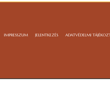
IMPRESSZUM
JELENTKEZÉS
ADATVÉDELMI TÁJÉKOZ