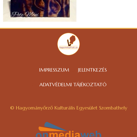
IMPRESSZUM
JELENTKEZÉS
ADATVÉDELMI TÁJÉKOZTATÓ
© Hagyományőrző Kulturális Egyesület Szombathely