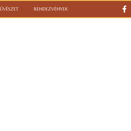
ŰVÉSZET
RENDEZVÉNYEK