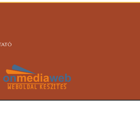
TATÓ
WEBOLDAL KÉSZÍTÉS