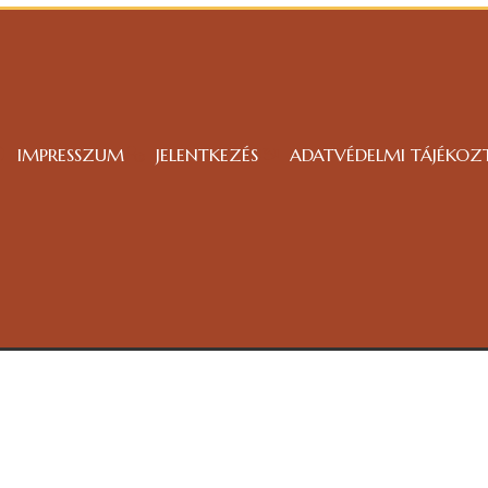
IMPRESSZUM
JELENTKEZÉS
ADATVÉDELMI TÁJÉKOZ