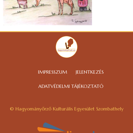
IMPRESSZUM
JELENTKEZÉS
ADATVÉDELMI TÁJÉKOZTATÓ
© Hagyományőrző Kulturális Egyesület Szombathely