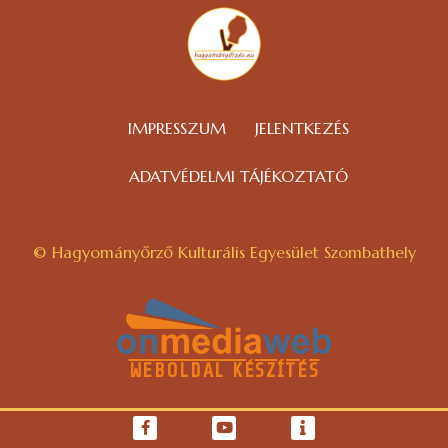
IMPRESSZUM
JELENTKEZÉS
ADATVÉDELMI TÁJÉKOZTATÓ
© Hagyományőrző Kulturális Egyesület Szombathely
WEBOLDAL KÉSZÍTÉS