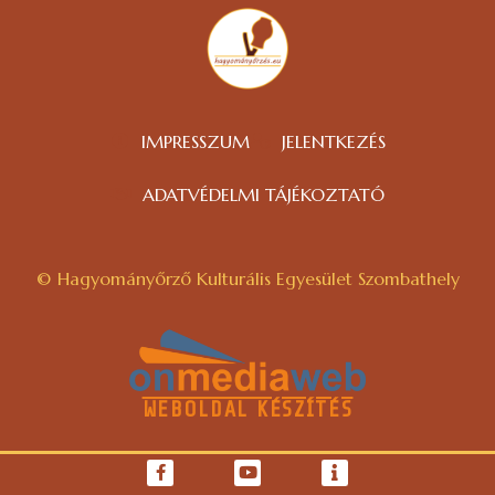
IMPRESSZUM
JELENTKEZÉS
ADATVÉDELMI TÁJÉKOZTATÓ
© Hagyományőrző Kulturális Egyesület Szombathely
WEBOLDAL KÉSZÍTÉS