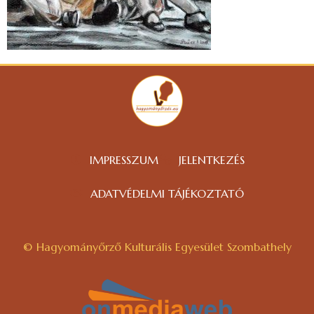
IMPRESSZUM
JELENTKEZÉS
ADATVÉDELMI TÁJÉKOZTATÓ
© Hagyományőrző Kulturális Egyesület Szombathely